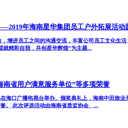
——2019年海南星华集团员工户外拓展活动
队凝聚力，增进员工之间的沟通交流，丰富公司员工文化
就精彩自我，共创星华辉煌”为主题...
海南省用户满意服务单位”等多项荣誉
礼在海口广播电视台举办。颁奖典礼上，海南中田旅业
。 此次评选活动由海南省质监协会、...