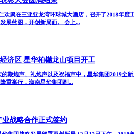
体同仁欢聚在三亚亚龙湾环球城大酒店，召开了2018
展蓝图，开创新局面。 会上...
经济区 星华柏樾龙山项目开工
的鞭炮声、礼炮声以及祝福声中，星华集团2019全新力
重举行，海南星华集团副...
产业战略合作正式签约