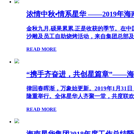
浓情中秋•情系星华 ——2019
金秋九月,硕果累累,正是收获的季节。在中国
沙雕及员工自助烧烤活动，来自集团总部及各分
READ MORE
“携手齐奋进，共创星篇章”——海
律回春晖渐，万象始更新。2019年1月3
隆重举行。全体星华人齐聚一堂，共度联欢。
READ MORE
海南星华集团2018年度工作总结