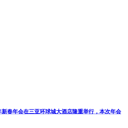
20年新春年会在三亚环球城大酒店隆重举行，本次年会