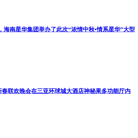
1日，海南星华集团举办了此次“浓情中秋•情系星华”大型
度迎新春联欢晚会在三亚环球城大酒店神秘果多功能厅内