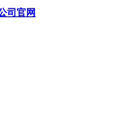
限公司官网