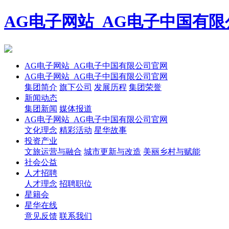
AG电子网站_AG电子中国有
AG电子网站_AG电子中国有限公司官网
AG电子网站_AG电子中国有限公司官网
集团简介
旗下公司
发展历程
集团荣誉
新闻动态
集团新闻
媒体报道
AG电子网站_AG电子中国有限公司官网
文化理念
精彩活动
星华故事
投资产业
文旅运营与融合
城市更新与改造
美丽乡村与赋能
社会公益
人才招聘
人才理念
招聘职位
星籍会
星华在线
意见反馈
联系我们