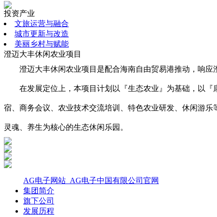
投资产业
文旅运营与融合
城市更新与改造
美丽乡村与赋能
澄迈大丰休闲农业项目
澄迈大丰休闲农业项目是配合海南自由贸易港推动，响应
在发展定位上，本项目计划以『生态农业』为基础，以『
宿、商务会议、农业技术交流培训、特色农业研发、休闲游乐
灵魂、养生为核心的生态休闲乐园。
AG电子网站_AG电子中国有限公司官网
集团简介
旗下公司
发展历程