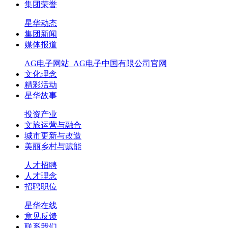
集团荣誉
星华动态
集团新闻
媒体报道
AG电子网站_AG电子中国有限公司官网
文化理念
精彩活动
星华故事
投资产业
文旅运营与融合
城市更新与改造
美丽乡村与赋能
人才招聘
人才理念
招聘职位
星华在线
意见反馈
联系我们