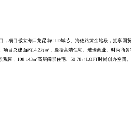
目，项目傲立海口龙昆南CLD城芯、海德路黄金地段，拥享国
项目总建面约14.2万㎡，囊括高端住宅、璀璨商业、时尚商务等
，108-143㎡高层阔景住宅、50-78㎡LOFT时尚创办