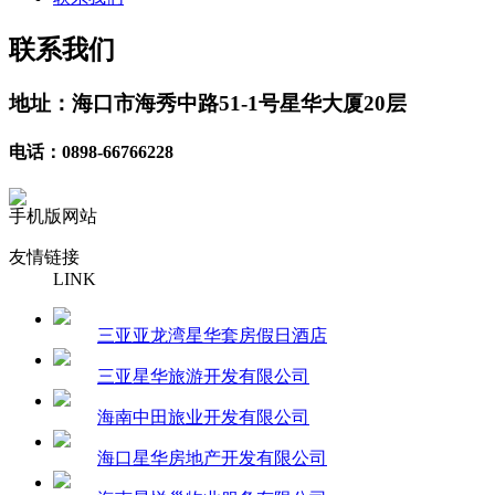
联系我们
地址：海口市海秀中路51-1号星华大厦20层
电话：0898-66766228
手机版网站
友情链接
LINK
三亚亚龙湾星华套房假日酒店
三亚星华旅游开发有限公司
海南中田旅业开发有限公司
海口星华房地产开发有限公司