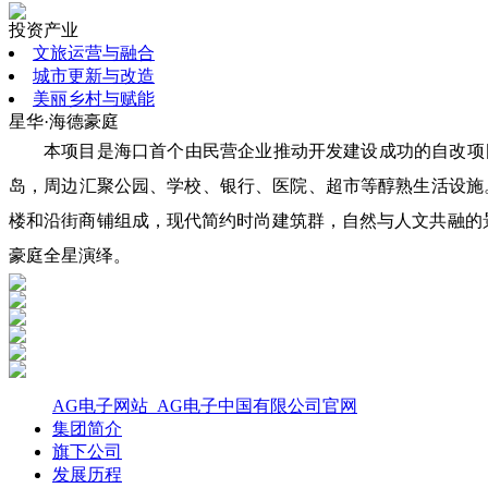
投资产业
文旅运营与融合
城市更新与改造
美丽乡村与赋能
星华·海德豪庭
本项目
是海口首个由民营企业推动开发建设成功的自改项
岛，周边汇聚公园、学校、银行、医院、超市等醇熟生活设施。
楼和沿街商铺组成，现代简约时尚建筑群，自然与人文共融的景观园
豪庭全星演绎。
AG电子网站_AG电子中国有限公司官网
集团简介
旗下公司
发展历程